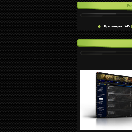
Pu
Просмотров:
946