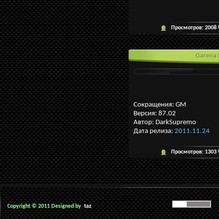
Просмотров:
2008
Garena 
Сокращения: GM
Версия: 87.02
Автор: DarkSupremo
Дата релиза:
2011.11.24
Просмотров:
1303
Copyright © 2011 Designed by
taz